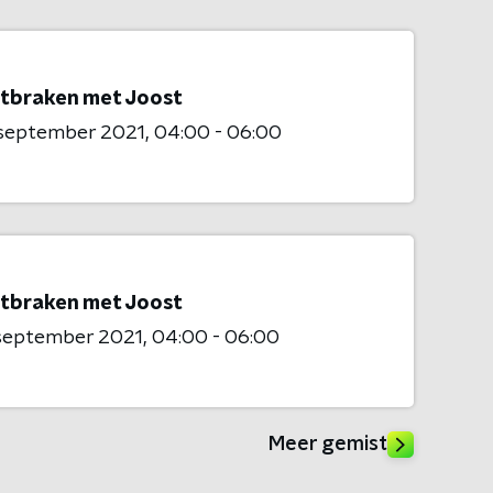
tbraken met Joost
 september 2021
04:00 - 06:00
tbraken met Joost
 september 2021
04:00 - 06:00
Meer gemist