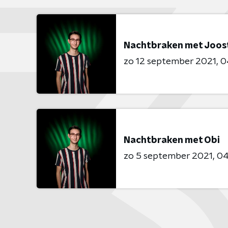
Nachtbraken met Joos
zo 12 september 2021
0
Nachtbraken met Obi
zo 5 september 2021
04