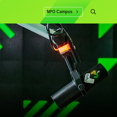
NPO Campus