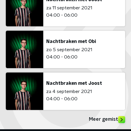
za 11 september 2021
04:00 - 06:00
Nachtbraken met Obi
zo 5 september 2021
04:00 - 06:00
Nachtbraken met Joost
za 4 september 2021
04:00 - 06:00
Meer gemist