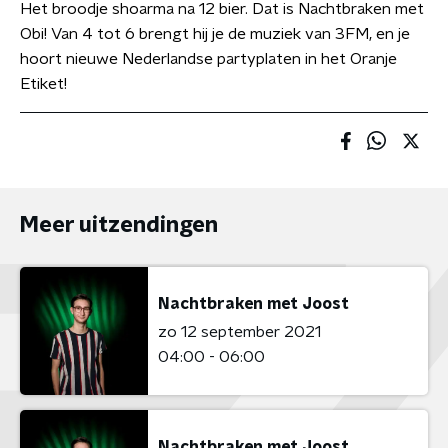
Het broodje shoarma na 12 bier. Dat is Nachtbraken met
Obi! Van 4 tot 6 brengt hij je de muziek van 3FM, en je
hoort nieuwe Nederlandse partyplaten in het Oranje
Etiket!
Meer uitzendingen
Nachtbraken met Joost
zo 12 september 2021
04:00 - 06:00
Nachtbraken met Joost