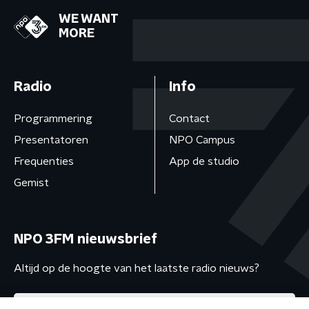
WE WANT
MORE
Radio
Info
Programmering
Contact
Presentatoren
NPO Campus
Frequenties
App de studio
Gemist
NPO 3FM nieuwsbrief
Altijd op de hoogte van het laatste radio nieuws?