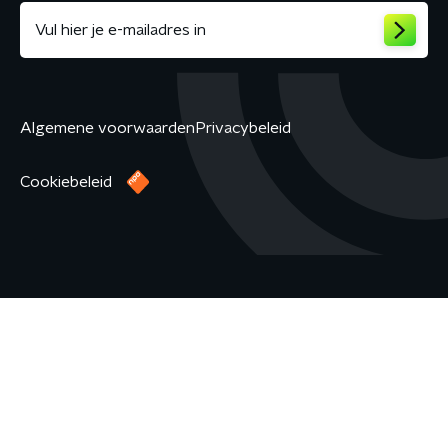
Algemene voorwaarden
Privacybeleid
Cookiebeleid