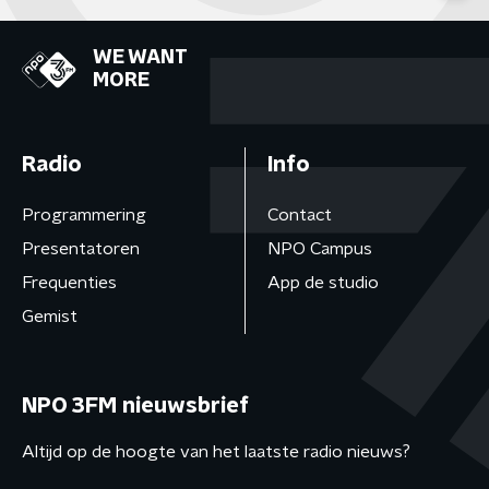
WE WANT
MORE
Radio
Info
Programmering
Contact
Presentatoren
NPO Campus
Frequenties
App de studio
Gemist
NPO 3FM nieuwsbrief
Altijd op de hoogte van het laatste radio nieuws?