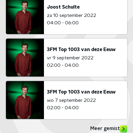
Joost Schulte
za 10 september 2022
04:00 - 06:00
3FM Top 1003 van deze Eeuw
vr 9 september 2022
02:00 - 04:00
3FM Top 1003 van deze Eeuw
wo 7 september 2022
02:00 - 04:00
Meer gemist