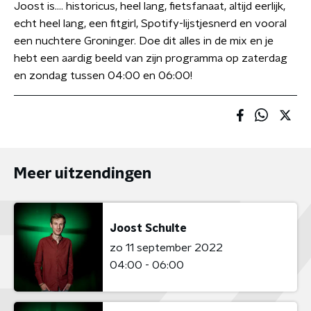
Joost is…. historicus, heel lang, fietsfanaat, altijd eerlijk,
echt heel lang, een fitgirl, Spotify-lijstjesnerd en vooral
een nuchtere Groninger. Doe dit alles in de mix en je
hebt een aardig beeld van zijn programma op zaterdag
en zondag tussen 04:00 en 06:00!
Meer uitzendingen
Joost Schulte
zo 11 september 2022
04:00 - 06:00