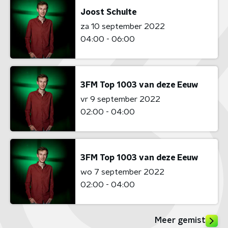
Joost Schulte
za 10 september 2022
04:00 - 06:00
3FM Top 1003 van deze Eeuw
vr 9 september 2022
02:00 - 04:00
3FM Top 1003 van deze Eeuw
wo 7 september 2022
02:00 - 04:00
Meer gemist