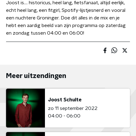
Joost is…. historicus, heel lang, fietsfanaat, altijd eerlijk,
echt heel lang, een fitgirl, Spotify-lijstjesnerd en vooral
een nuchtere Groninger. Doe dit alles in de mix en je
hebt een aardig beeld van zijn programma op zaterdag
en zondag tussen 04:00 en 06:00!
Meer uitzendingen
Joost Schulte
zo 11 september 2022
04:00 - 06:00