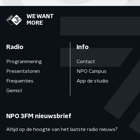
WE WANT
MORE
Radio
Info
Programmering
Contact
Presentatoren
NPO Campus
Frequenties
App de studio
Gemist
NPO 3FM nieuwsbrief
Altijd op de hoogte van het laatste radio nieuws?