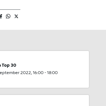
 Top 30
 september 2022
16:00 - 18:00