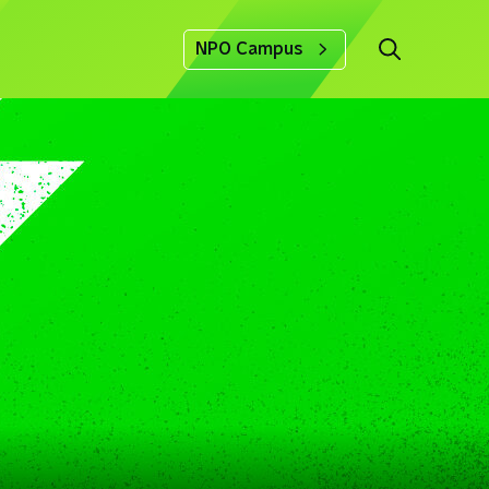
NPO Campus