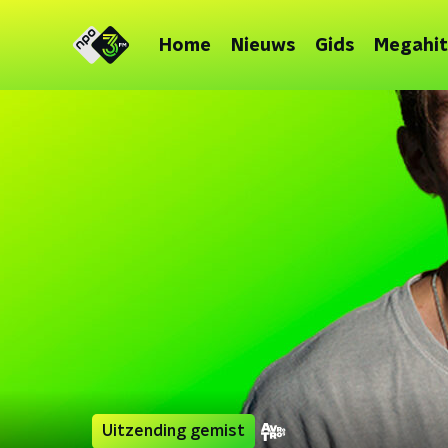
Home
Nieuws
Gids
Megahit
Uitzending gemist