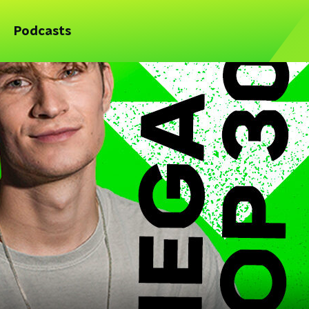
Podcasts