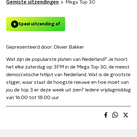
Gemiste uitzendingen
Mega Top 30
Speel uitzending af
Gepresenteerd door:
Olivier Bakker
Wat zijn de populairste platen van Nederland? Je hoort
het elke zaterdag op 3FM in de Mega Top 30, de meest
democratische hitlijst van Nederland. Wat is de grootste
stijger, waar staat de hoogste nieuwe en hoe moet van
jou de top 3 er deze week uit zien? Iedere vrijdagmiddag
van 16.00 tot 18.00 uur