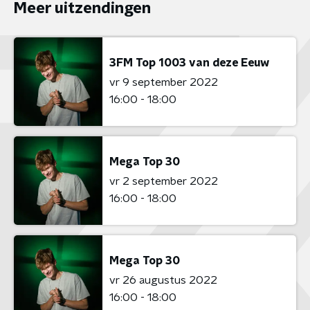
Meer uitzendingen
3FM Top 1003 van deze Eeuw
vr 9 september 2022
16:00 - 18:00
Mega Top 30
vr 2 september 2022
16:00 - 18:00
Mega Top 30
vr 26 augustus 2022
16:00 - 18:00