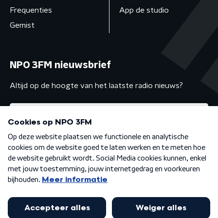
Frequenties
App de studio
Gemist
NPO 3FM nieuwsbrief
Altijd op de hoogte van het laatste radio nieuws?
Algemene voorwaarden
Privacybeleid
Cookiebeleid