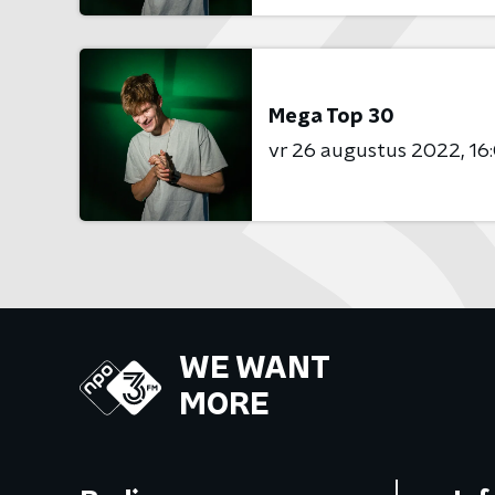
Mega Top 30
vr 26 augustus 2022
16
WE WANT
MORE