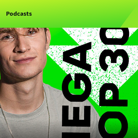
Podcasts