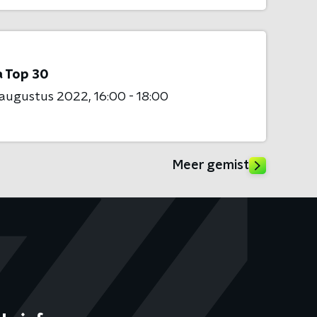
 Top 30
 augustus 2022
16:00 - 18:00
Meer gemist