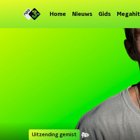
Home
Nieuws
Gids
Megahit
Uitzending gemist