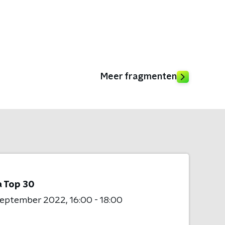
Meer fragmenten
 Top 30
 september 2022
16:00 - 18:00