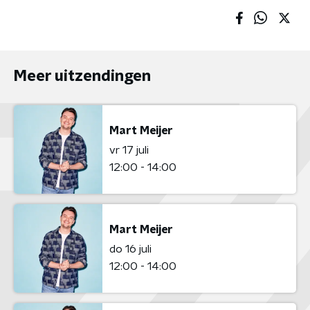
Meer uitzendingen
Mart Meijer
vr 17 juli
12:00 - 14:00
Mart Meijer
do 16 juli
12:00 - 14:00