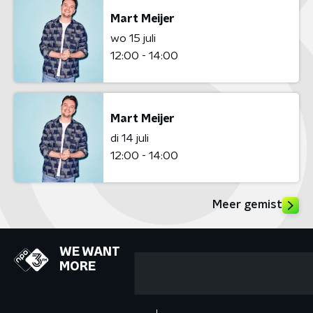
Mart Meijer
wo 15 juli
12:00 - 14:00
Mart Meijer
di 14 juli
12:00 - 14:00
Meer gemist
WE WANT
MORE