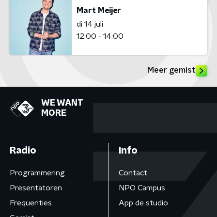
Mart Meijer
di 14 juli
12:00 - 14:00
Meer gemist
WE WANT
MORE
Radio
Info
Programmering
Contact
Presentatoren
NPO Campus
Frequenties
App de studio