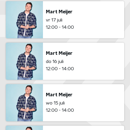
Mart Meijer
vr 17 juli
12:00 - 14:00
Mart Meijer
do 16 juli
12:00 - 14:00
Mart Meijer
wo 15 juli
12:00 - 14:00