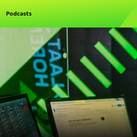
Podcasts