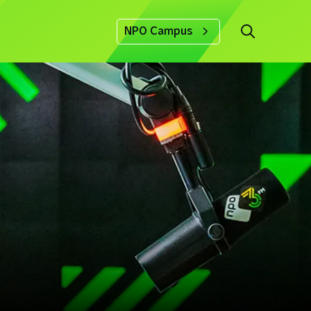
NPO Campus