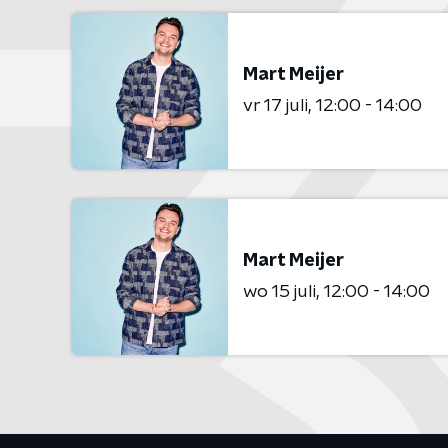
Mart Meijer
vr 17 juli
12:00 - 14:00
Mart Meijer
wo 15 juli
12:00 - 14:00