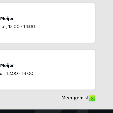
 Meijer
juli
12:00 - 14:00
 Meijer
uli
12:00 - 14:00
Meer gemist