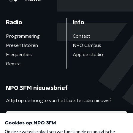
Radio
Info
Programmering
Contact
Presentatoren
NPO Campus
Frequenties
App de studio
Gemist
NPO 3FM nieuwsbrief
Altijd op de hoogte van het laatste radio nieuws?