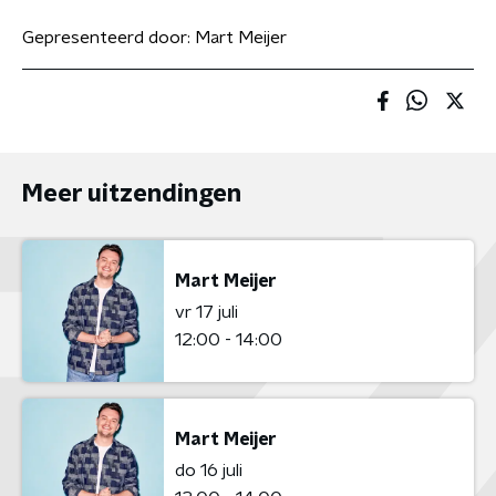
Gepresenteerd door:
Mart Meijer
Meer uitzendingen
Mart Meijer
vr 17 juli
12:00 - 14:00
Mart Meijer
do 16 juli