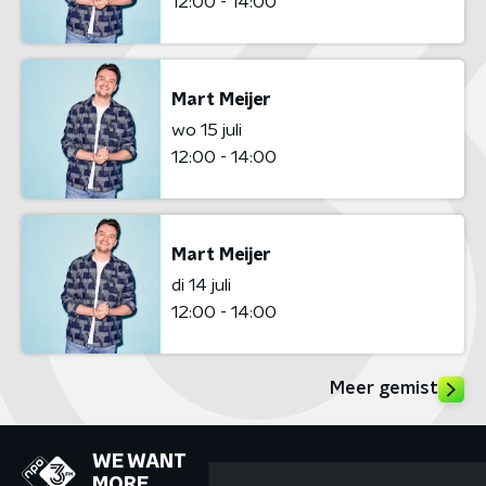
12:00 - 14:00
Mart Meijer
wo 15 juli
12:00 - 14:00
Mart Meijer
di 14 juli
12:00 - 14:00
Meer gemist
WE WANT
MORE