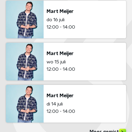
Mart Meijer
do 16 juli
12:00 - 14:00
Mart Meijer
wo 15 juli
12:00 - 14:00
Mart Meijer
di 14 juli
12:00 - 14:00