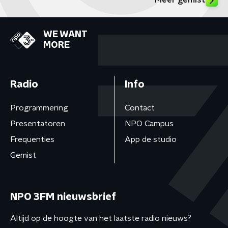
Meer gemist
WE WANT
MORE
Radio
Info
Programmering
Contact
Presentatoren
NPO Campus
Frequenties
App de studio
Gemist
NPO 3FM nieuwsbrief
Altijd op de hoogte van het laatste radio nieuws?