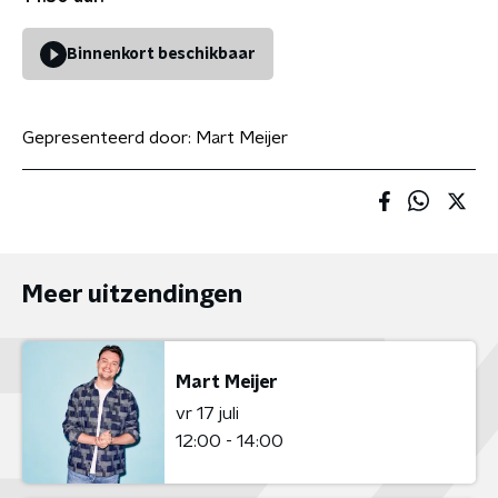
Binnenkort beschikbaar
Gepresenteerd door:
Mart Meijer
Meer uitzendingen
Mart Meijer
vr 17 juli
12:00 - 14:00