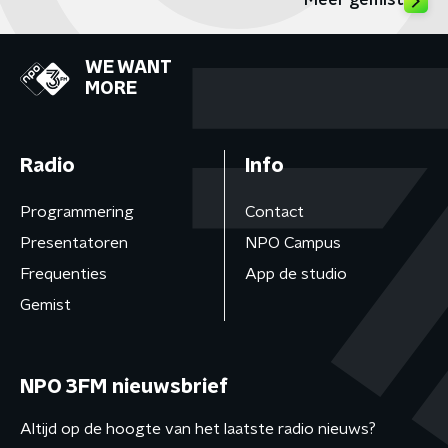
Meer gemist
WE WANT
MORE
Radio
Info
Programmering
Contact
Presentatoren
NPO Campus
Frequenties
App de studio
Gemist
NPO 3FM nieuwsbrief
Altijd op de hoogte van het laatste radio nieuws?