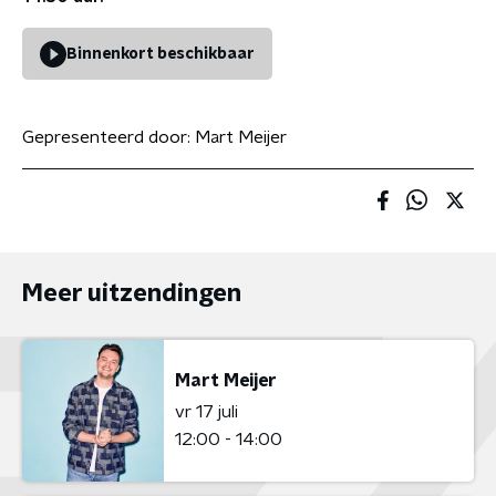
Binnenkort beschikbaar
Gepresenteerd door:
Mart Meijer
Meer uitzendingen
Mart Meijer
vr 17 juli
12:00 - 14:00