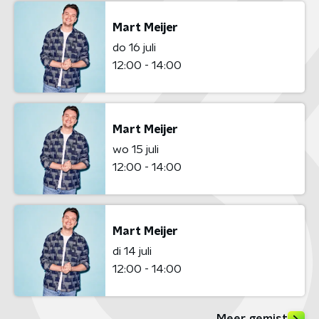
Mart Meijer
do 16 juli
12:00 - 14:00
Mart Meijer
wo 15 juli
12:00 - 14:00
Mart Meijer
di 14 juli
12:00 - 14:00