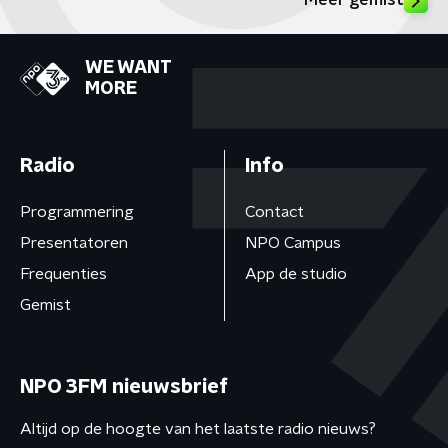
Meer gemist
WE WANT
MORE
Radio
Info
Programmering
Contact
Presentatoren
NPO Campus
Frequenties
App de studio
Gemist
NPO 3FM nieuwsbrief
Altijd op de hoogte van het laatste radio nieuws?