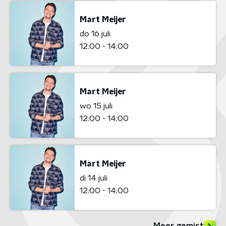
Mart Meijer
do 16 juli
12:00 - 14:00
Mart Meijer
wo 15 juli
12:00 - 14:00
Mart Meijer
di 14 juli
12:00 - 14:00