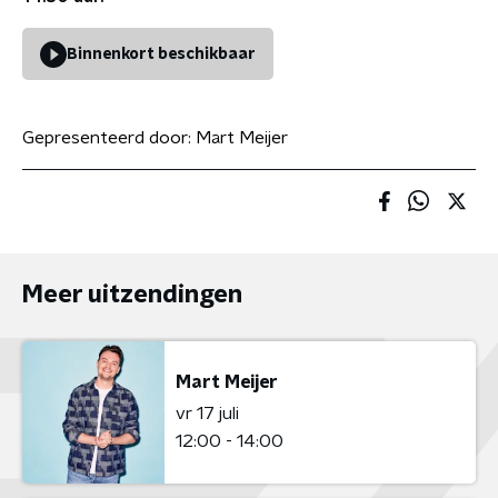
Binnenkort beschikbaar
Gepresenteerd door:
Mart Meijer
Meer uitzendingen
Mart Meijer
vr 17 juli
12:00 - 14:00