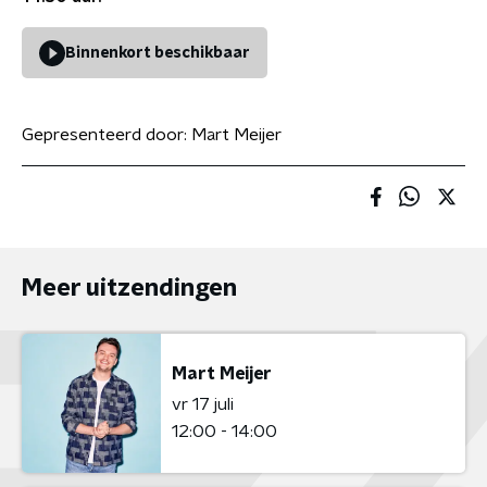
Binnenkort beschikbaar
Gepresenteerd door:
Mart Meijer
Meer uitzendingen
Mart Meijer
vr 17 juli
12:00 - 14:00