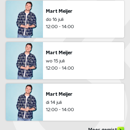
Mart Meijer
do 16 juli
12:00 - 14:00
Mart Meijer
wo 15 juli
12:00 - 14:00
Mart Meijer
di 14 juli
12:00 - 14:00