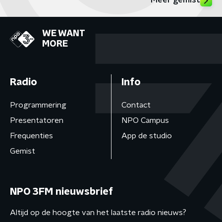
Meer gemist
WE WANT
MORE
Radio
Info
Programmering
Contact
Presentatoren
NPO Campus
Frequenties
App de studio
Gemist
NPO 3FM nieuwsbrief
Altijd op de hoogte van het laatste radio nieuws?