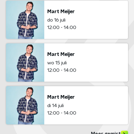
Mart Meijer
do 16 juli
12:00 - 14:00
Mart Meijer
wo 15 juli
12:00 - 14:00
Mart Meijer
di 14 juli
12:00 - 14:00