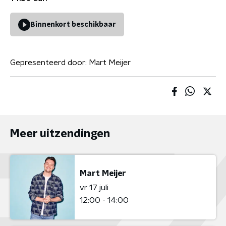
Binnenkort beschikbaar
Gepresenteerd door:
Mart Meijer
Meer uitzendingen
Mart Meijer
vr 17 juli
12:00 - 14:00