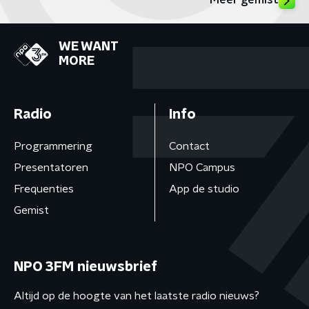
Meer gemist
WE WANT
MORE
Radio
Info
Programmering
Contact
Presentatoren
NPO Campus
Frequenties
App de studio
Gemist
NPO 3FM nieuwsbrief
Altijd op de hoogte van het laatste radio nieuws?