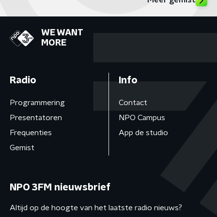
Meer gemist
WE WANT
MORE
Radio
Info
Programmering
Contact
Presentatoren
NPO Campus
Frequenties
App de studio
Gemist
NPO 3FM nieuwsbrief
Altijd op de hoogte van het laatste radio nieuws?