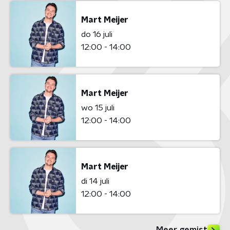
Mart Meijer
do 16 juli
12:00 - 14:00
Mart Meijer
wo 15 juli
12:00 - 14:00
Mart Meijer
di 14 juli
12:00 - 14:00