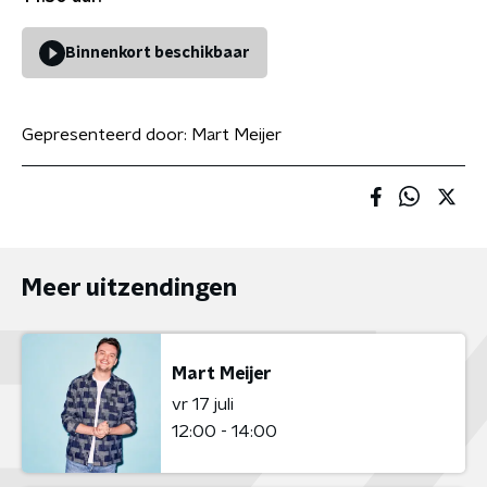
Binnenkort beschikbaar
Gepresenteerd door:
Mart Meijer
Meer uitzendingen
Mart Meijer
vr 17 juli
12:00 - 14:00