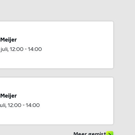
 Meijer
juli
12:00 - 14:00
 Meijer
uli
12:00 - 14:00
Meer gemist