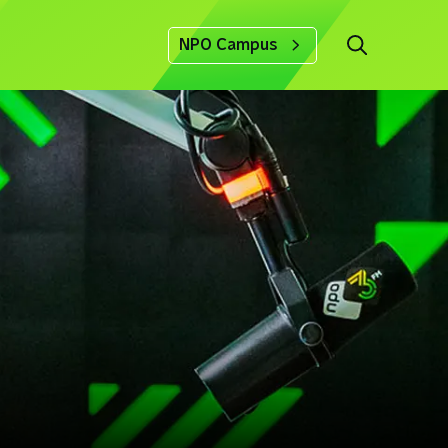
NPO Campus