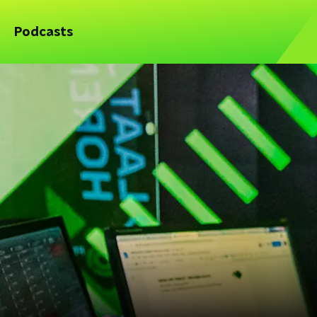
Podcasts