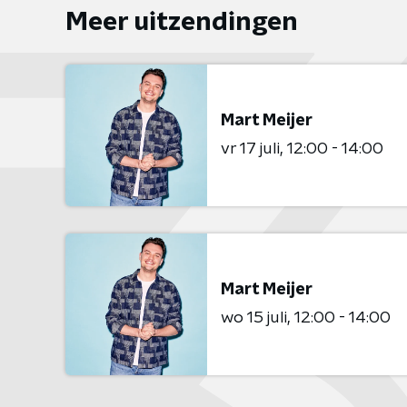
Meer uitzendingen
Mart Meijer
vr 17 juli
12:00 - 14:00
Mart Meijer
wo 15 juli
12:00 - 14:00