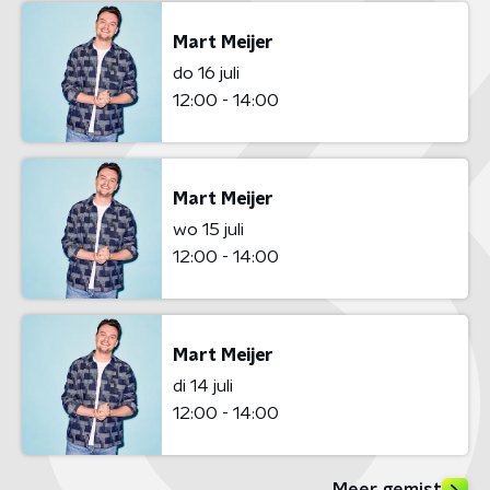
Mart Meijer
do 16 juli
12:00 - 14:00
Mart Meijer
wo 15 juli
12:00 - 14:00
Mart Meijer
di 14 juli
12:00 - 14:00