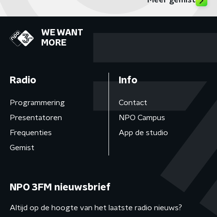
Meer gemist
WE WANT
MORE
Radio
Info
Programmering
Contact
Presentatoren
NPO Campus
Frequenties
App de studio
Gemist
NPO 3FM nieuwsbrief
Altijd op de hoogte van het laatste radio nieuws?