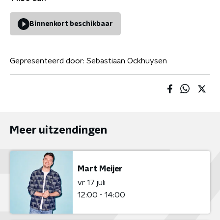
Binnenkort beschikbaar
Gepresenteerd door:
Sebastiaan Ockhuysen
Meer uitzendingen
Mart Meijer
vr 17 juli
12:00 - 14:00