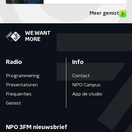
Meer gemist
WE WANT
MORE
Radio
Info
Programmering
Contact
Presentatoren
NPO Campus
Frequenties
App de studio
Gemist
NPO 3FM nieuwsbrief