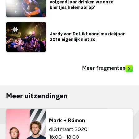
volgend jaar drinken we onze
biertjes helemaal op'
Jordy van De Likt vond muziekjaar
2018 eigenlijk niet zo
Meer fragmenten
Meer uitzendingen
Mark + Rámon
di 31 maart 2020
16:00 - 18:00