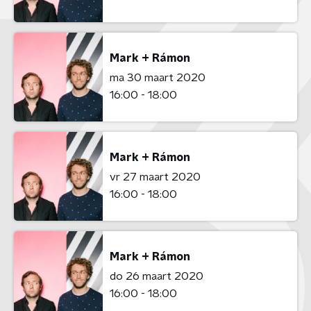
Mark + Rámon
ma 30 maart 2020
16:00 - 18:00
Mark + Rámon
vr 27 maart 2020
16:00 - 18:00
Mark + Rámon
do 26 maart 2020
16:00 - 18:00