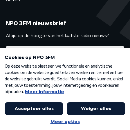
NPO 3FM nieuwsbrief
Altijd op de hoogte van het laatste radio nieuws?
Algemene voorwaarden
Privacybeleid
Cookiebeleid