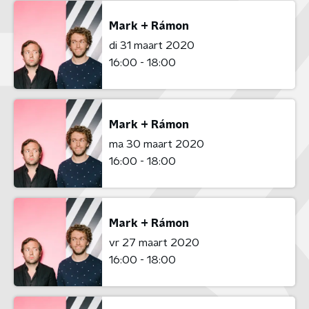
Mark + Rámon
di 31 maart 2020
16:00 - 18:00
Mark + Rámon
ma 30 maart 2020
16:00 - 18:00
Mark + Rámon
vr 27 maart 2020
16:00 - 18:00