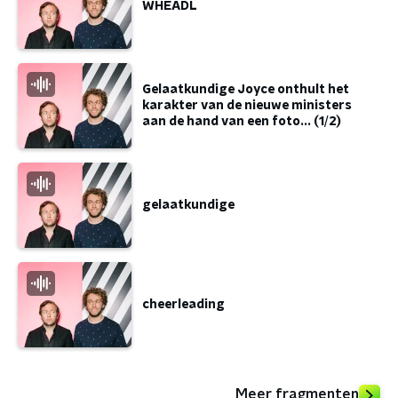
WHEADL
Gelaatkundige Joyce onthult het
karakter van de nieuwe ministers
aan de hand van een foto... (1/2)
gelaatkundige
cheerleading
Meer fragmenten