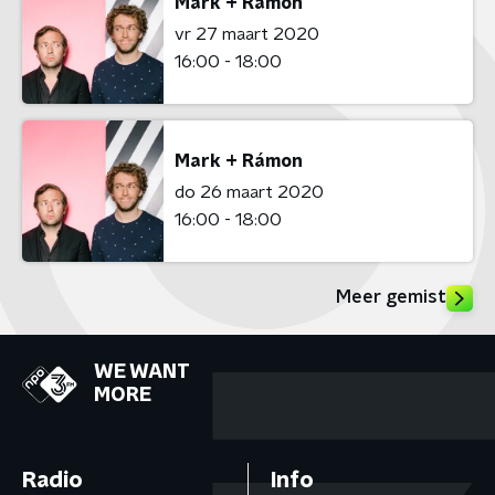
Mark + Rámon
vr 27 maart 2020
16:00 - 18:00
Mark + Rámon
do 26 maart 2020
16:00 - 18:00
Meer gemist
WE WANT
MORE
Radio
Info