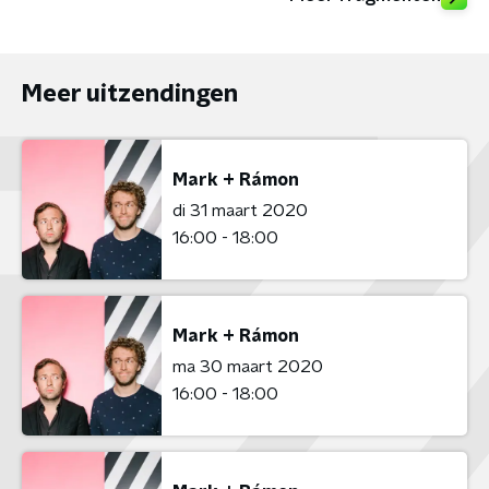
Meer uitzendingen
Mark + Rámon
di 31 maart 2020
16:00 - 18:00
Mark + Rámon
ma 30 maart 2020
16:00 - 18:00