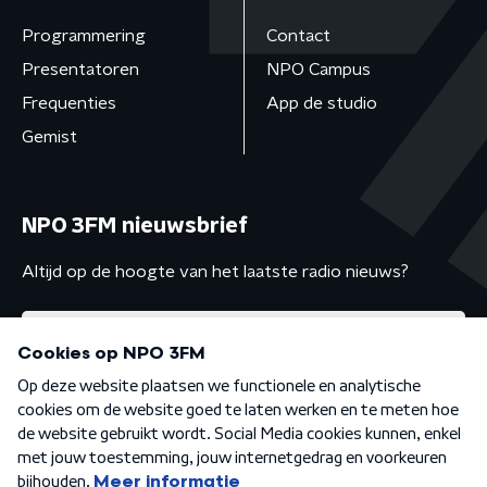
Programmering
Contact
Presentatoren
NPO Campus
Frequenties
App de studio
Gemist
NPO 3FM nieuwsbrief
Altijd op de hoogte van het laatste radio nieuws?
Algemene voorwaarden
Privacybeleid