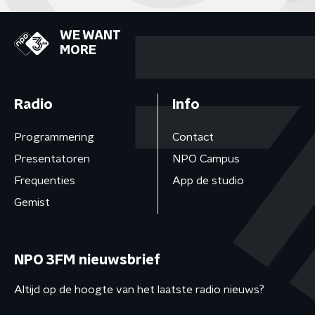
WE WANT
MORE
Radio
Info
Programmering
Contact
Presentatoren
NPO Campus
Frequenties
App de studio
Gemist
NPO 3FM nieuwsbrief
Altijd op de hoogte van het laatste radio nieuws?