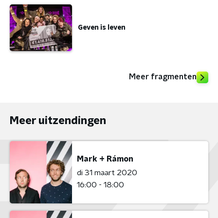
Geven is leven
Meer fragmenten
Meer uitzendingen
Mark + Rámon
di 31 maart 2020
16:00 - 18:00