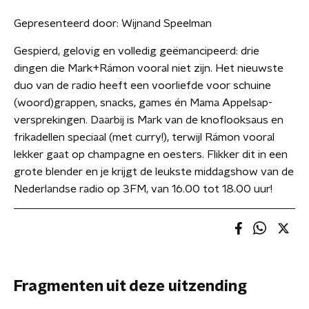
Gepresenteerd door:
Wijnand Speelman
Gespierd, gelovig en volledig geëmancipeerd: drie
dingen die Mark+Rámon vooral niet zijn. Het nieuwste
duo van de radio heeft een voorliefde voor schuine
(woord)grappen, snacks, games én Mama Appelsap-
versprekingen. Daarbij is Mark van de knoflooksaus en
frikadellen speciaal (met curry!), terwijl Rámon vooral
lekker gaat op champagne en oesters. Flikker dit in een
grote blender en je krijgt de leukste middagshow van de
Nederlandse radio op 3FM, van 16.00 tot 18.00 uur!
Fragmenten uit deze uitzending