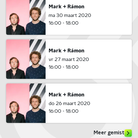
Mark + Rámon
ma 30 maart 2020
16:00 - 18:00
Mark + Rámon
vr 27 maart 2020
16:00 - 18:00
Mark + Rámon
do 26 maart 2020
16:00 - 18:00
Meer gemist