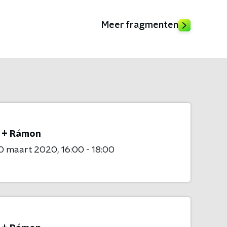
Meer fragmenten
 + Rámon
0 maart 2020
16:00 - 18:00