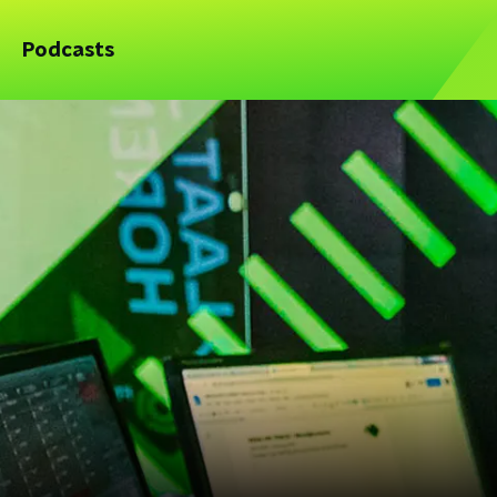
Podcasts