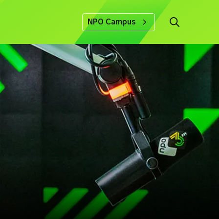
NPO Campus