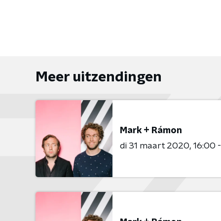
Meer uitzendingen
Mark + Rámon
di 31 maart 2020
16:00 