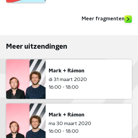
Meer fragmenten
Meer uitzendingen
Mark + Rámon
di 31 maart 2020
16:00 - 18:00
Mark + Rámon
ma 30 maart 2020
16:00 - 18:00