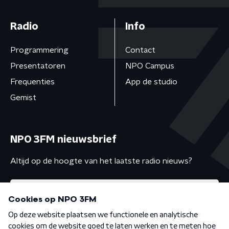
Radio
Info
Programmering
Contact
Presentatoren
NPO Campus
Frequenties
App de studio
Gemist
NPO 3FM nieuwsbrief
Altijd op de hoogte van het laatste radio nieuws?