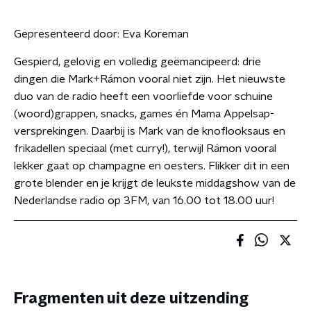
Gepresenteerd door:
Eva Koreman
Gespierd, gelovig en volledig geëmancipeerd: drie
dingen die Mark+Rámon vooral niet zijn. Het nieuwste
duo van de radio heeft een voorliefde voor schuine
(woord)grappen, snacks, games én Mama Appelsap-
versprekingen. Daarbij is Mark van de knoflooksaus en
frikadellen speciaal (met curry!), terwijl Rámon vooral
lekker gaat op champagne en oesters. Flikker dit in een
grote blender en je krijgt de leukste middagshow van de
Nederlandse radio op 3FM, van 16.00 tot 18.00 uur!
Fragmenten uit deze uitzending