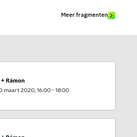
Meer fragmenten
 + Rámon
0 maart 2020
16:00 - 18:00