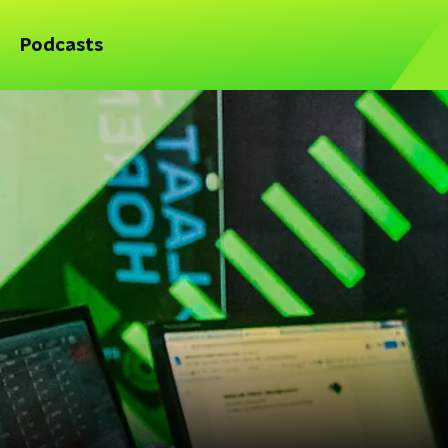
Podcasts