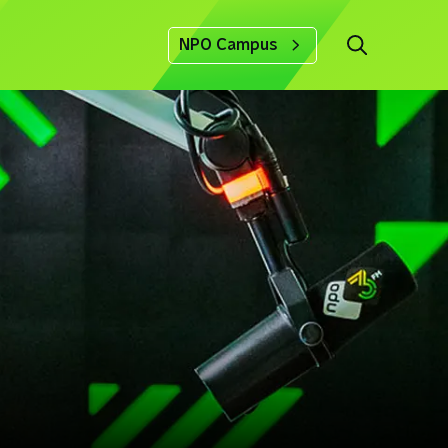
NPO Campus