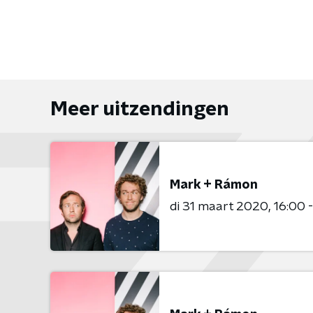
Meer uitzendingen
Mark + Rámon
di 31 maart 2020
16:00 