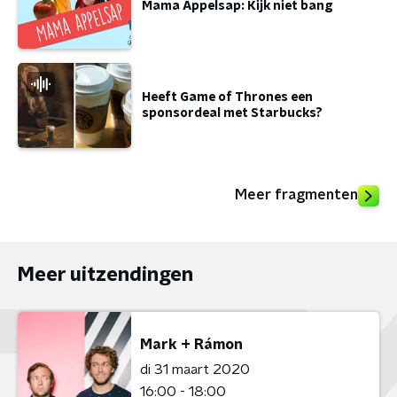
Mama Appelsap: Kijk niet bang
Heeft Game of Thrones een
sponsordeal met Starbucks?
Meer fragmenten
Meer uitzendingen
Mark + Rámon
di 31 maart 2020
16:00 - 18:00