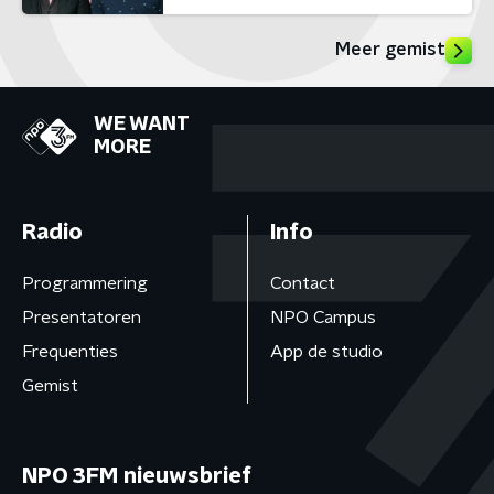
Meer gemist
WE WANT
MORE
Radio
Info
Programmering
Contact
Presentatoren
NPO Campus
Frequenties
App de studio
Gemist
NPO 3FM nieuwsbrief