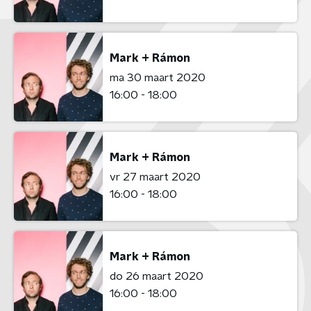
Mark + Rámon
ma 30 maart 2020
16:00 - 18:00
Mark + Rámon
vr 27 maart 2020
16:00 - 18:00
Mark + Rámon
do 26 maart 2020
16:00 - 18:00