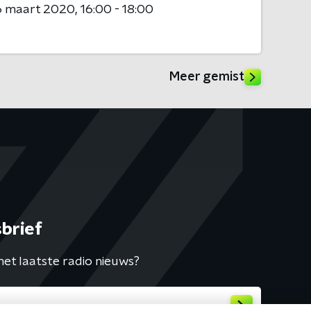
6 maart 2020
16:00 - 18:00
Meer gemist
brief
het laatste radio nieuws?