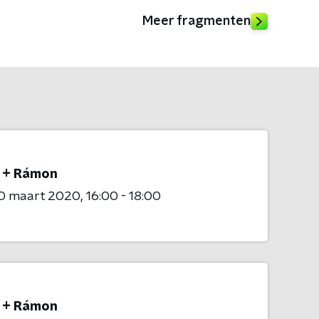
Meer fragmenten
 + Rámon
0 maart 2020
16:00 - 18:00
 + Rámon