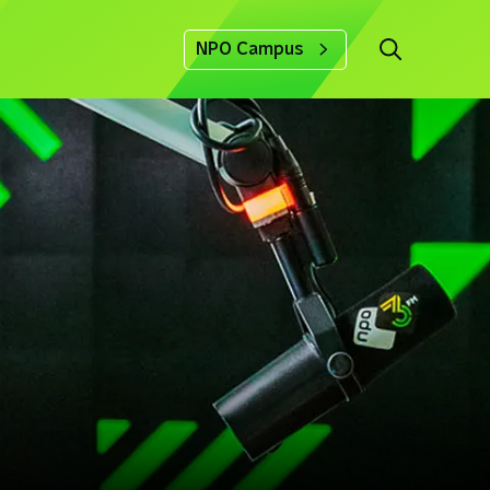
NPO Campus