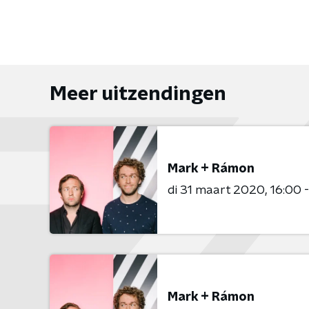
Meer uitzendingen
Mark + Rámon
di 31 maart 2020
16:00 
Mark + Rámon