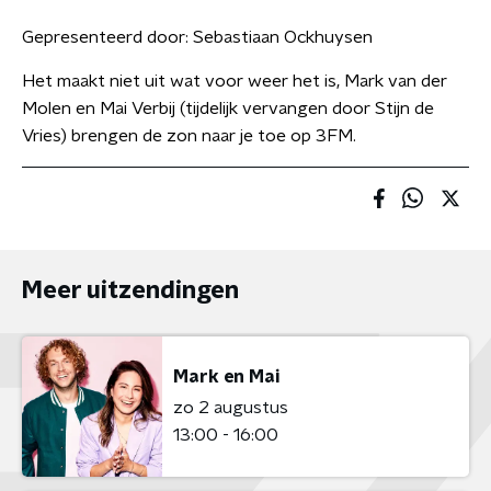
Gepresenteerd door:
Sebastiaan Ockhuysen
Het maakt niet uit wat voor weer het is, Mark van der
Molen en Mai Verbij (tijdelijk vervangen door Stijn de
Vries) brengen de zon naar je toe op 3FM.
Meer uitzendingen
Mark en Mai
zo 2 augustus
13:00 - 16:00