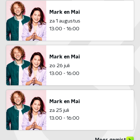
Mark en Mai
za 1 augustus
13:00 - 16:00
Mark en Mai
zo 26 juli
13:00 - 16:00
Mark en Mai
za 25 juli
13:00 - 16:00