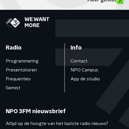
Meer gemist
WE WANT
MORE
Radio
Info
Programmering
Contact
Presentatoren
NPO Campus
Frequenties
App de studio
Gemist
NPO 3FM nieuwsbrief
Altijd op de hoogte van het laatste radio nieuws?