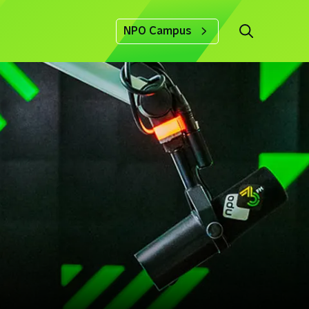
NPO Campus