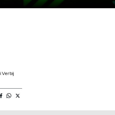
 Verbij