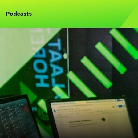
Podcasts