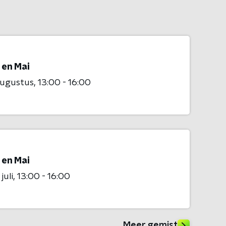
 en Mai
augustus
13:00 - 16:00
 en Mai
juli
13:00 - 16:00
Meer gemist