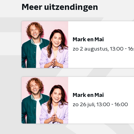
Meer uitzendingen
Mark en Mai
zo 2 augustus
13:00 - 1
Mark en Mai
zo 26 juli
13:00 - 16:00