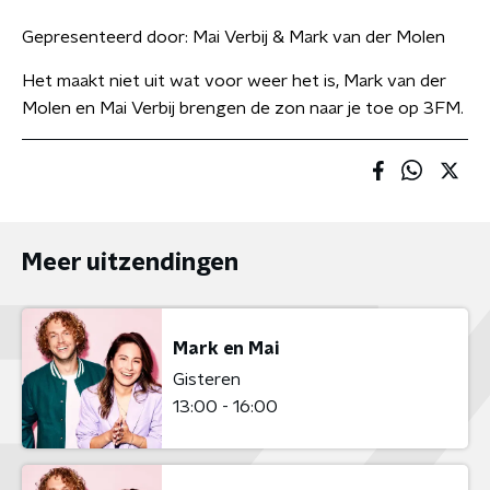
Gepresenteerd door:
Mai Verbij & Mark van der Molen
Het maakt niet uit wat voor weer het is, Mark van der
Molen en Mai Verbij brengen de zon naar je toe op 3FM.
Meer uitzendingen
Mark en Mai
Gisteren
13:00 - 16:00