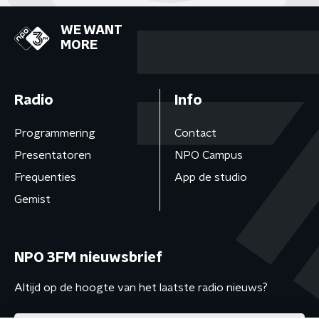
WE WANT
MORE
Radio
Info
Programmering
Contact
Presentatoren
NPO Campus
Frequenties
App de studio
Gemist
NPO 3FM nieuwsbrief
Altijd op de hoogte van het laatste radio nieuws?