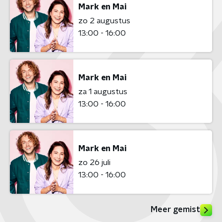
Mark en Mai
zo 2 augustus
13:00 - 16:00
Mark en Mai
za 1 augustus
13:00 - 16:00
Mark en Mai
zo 26 juli
13:00 - 16:00
Meer gemist