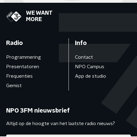
WE WANT
MORE
Radio
Info
Programmering
Contact
Presentatoren
NPO Campus
Frequenties
App de studio
Gemist
NPO 3FM nieuwsbrief
Altijd op de hoogte van het laatste radio nieuws?