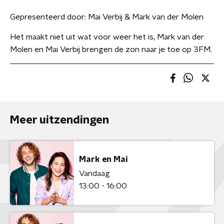
Gepresenteerd door:
Mai Verbij & Mark van der Molen
Het maakt niet uit wat voor weer het is, Mark van der
Molen en Mai Verbij brengen de zon naar je toe op 3FM.
Meer uitzendingen
Mark en Mai
Vandaag
13:00 - 16:00