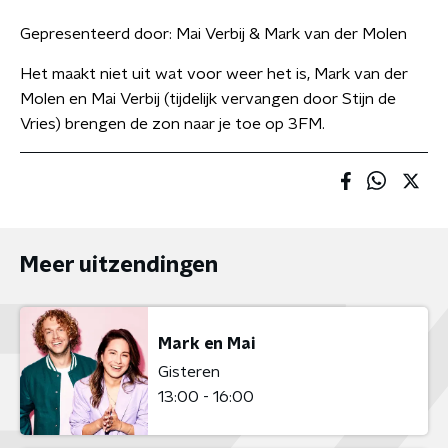
Gepresenteerd door:
Mai Verbij & Mark van der Molen
Het maakt niet uit wat voor weer het is, Mark van der
Molen en Mai Verbij (tijdelijk vervangen door Stijn de
Vries) brengen de zon naar je toe op 3FM.
Meer uitzendingen
Mark en Mai
Gisteren
13:00 - 16:00