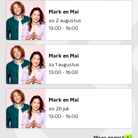
Mark en Mai
zo 2 augustus
13:00 - 16:00
Mark en Mai
za 1 augustus
13:00 - 16:00
Mark en Mai
zo 26 juli
13:00 - 16:00