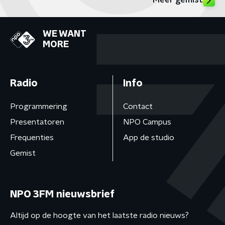
Meer gemist
WE WANT
MORE
Radio
Info
Programmering
Contact
Presentatoren
NPO Campus
Frequenties
App de studio
Gemist
NPO 3FM nieuwsbrief
Altijd op de hoogte van het laatste radio nieuws?