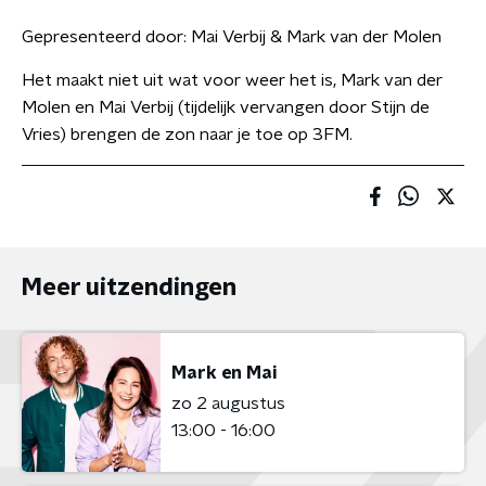
Gepresenteerd door:
Mai Verbij & Mark van der Molen
Het maakt niet uit wat voor weer het is, Mark van der
Molen en Mai Verbij (tijdelijk vervangen door Stijn de
Vries) brengen de zon naar je toe op 3FM.
Meer uitzendingen
Mark en Mai
zo 2 augustus
13:00 - 16:00