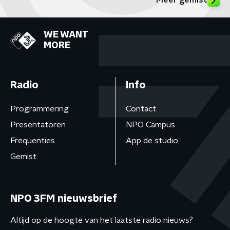
Meer gemist
WE WANT
MORE
Radio
Info
Programmering
Contact
Presentatoren
NPO Campus
Frequenties
App de studio
Gemist
NPO 3FM nieuwsbrief
Altijd op de hoogte van het laatste radio nieuws?