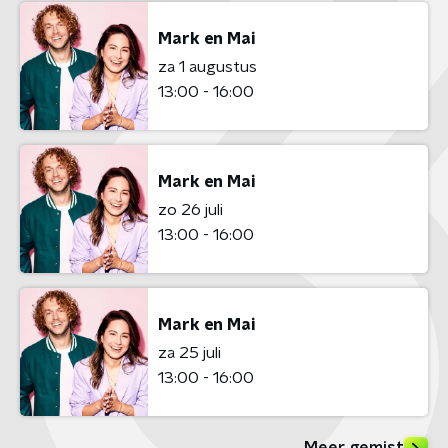
Mark en Mai
za 1 augustus
13:00 - 16:00
Mark en Mai
zo 26 juli
13:00 - 16:00
Mark en Mai
za 25 juli
13:00 - 16:00