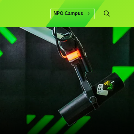
NPO Campus