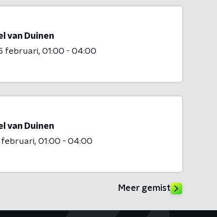
el van Duinen
 februari
01:00 - 04:00
el van Duinen
 februari
01:00 - 04:00
Meer gemist