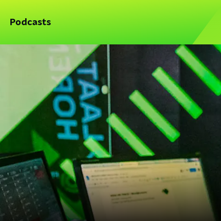
Podcasts