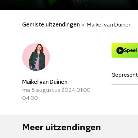
Gemiste uitzendingen
Maikel van Duinen
Speel
Gepresent
Maikel van Duinen
ma 5 augustus 2024 01:00 -
04:00
Meer uitzendingen