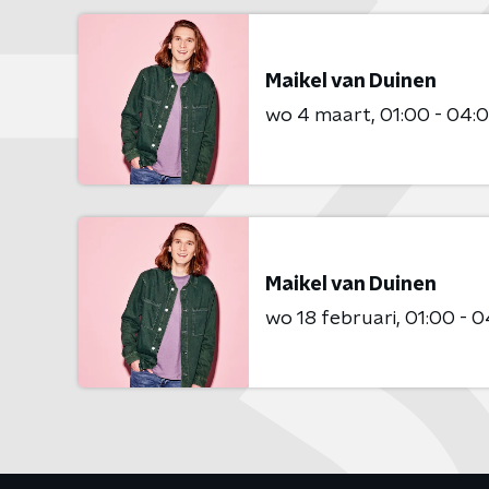
Maikel van Duinen
wo 4 maart
01:00 - 04:
Maikel van Duinen
wo 18 februari
01:00 - 