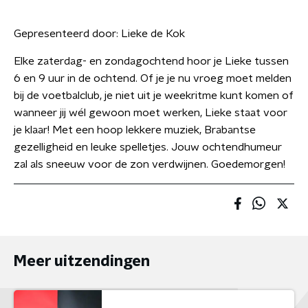
Gepresenteerd door:
Lieke de Kok
Elke zaterdag- en zondagochtend hoor je Lieke tussen
6 en 9 uur in de ochtend. Of je je nu vroeg moet melden
bij de voetbalclub, je niet uit je weekritme kunt komen of
wanneer jij wél gewoon moet werken, Lieke staat voor
je klaar! Met een hoop lekkere muziek, Brabantse
gezelligheid en leuke spelletjes. Jouw ochtendhumeur
zal als sneeuw voor de zon verdwijnen. Goedemorgen!
Meer uitzendingen