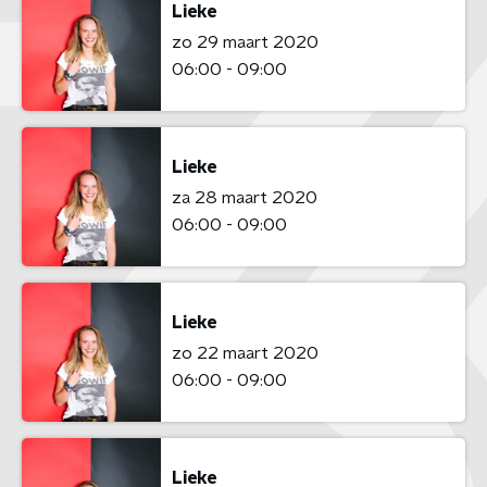
Lieke
zo 29 maart 2020
06:00 - 09:00
Lieke
za 28 maart 2020
06:00 - 09:00
Lieke
zo 22 maart 2020
06:00 - 09:00
Lieke