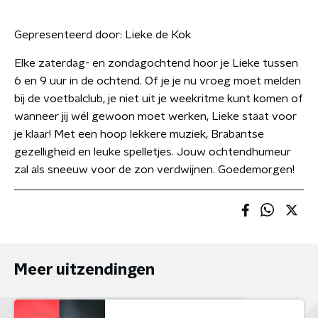
Gepresenteerd door:
Lieke de Kok
Elke zaterdag- en zondagochtend hoor je Lieke tussen
6 en 9 uur in de ochtend. Of je je nu vroeg moet melden
bij de voetbalclub, je niet uit je weekritme kunt komen of
wanneer jij wél gewoon moet werken, Lieke staat voor
je klaar! Met een hoop lekkere muziek, Brabantse
gezelligheid en leuke spelletjes. Jouw ochtendhumeur
zal als sneeuw voor de zon verdwijnen. Goedemorgen!
Meer uitzendingen