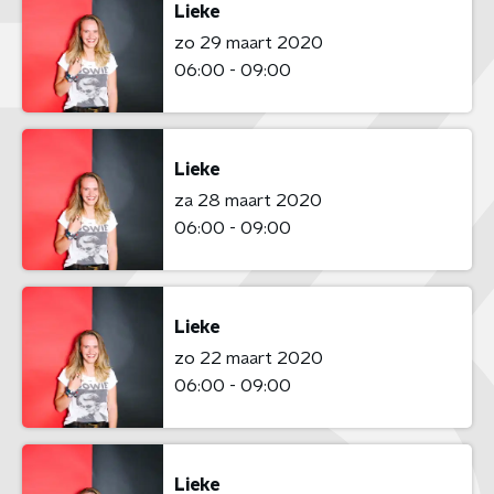
Lieke
zo 29 maart 2020
06:00 - 09:00
Lieke
za 28 maart 2020
06:00 - 09:00
Lieke
zo 22 maart 2020
06:00 - 09:00
Lieke