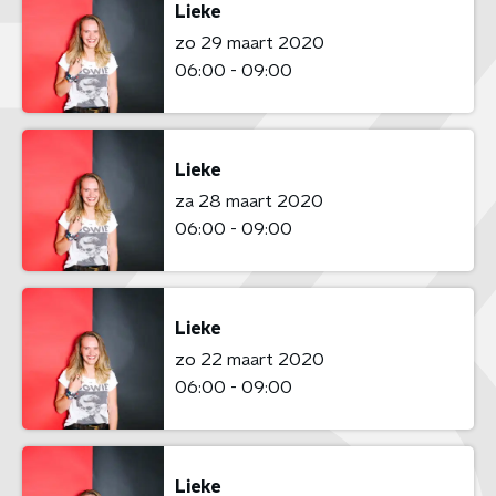
Lieke
zo 29 maart 2020
06:00 - 09:00
Lieke
za 28 maart 2020
06:00 - 09:00
Lieke
zo 22 maart 2020
06:00 - 09:00
Lieke