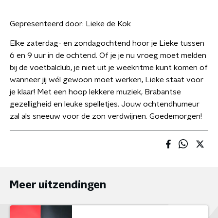
Gepresenteerd door:
Lieke de Kok
Elke zaterdag- en zondagochtend hoor je Lieke tussen
6 en 9 uur in de ochtend. Of je je nu vroeg moet melden
bij de voetbalclub, je niet uit je weekritme kunt komen of
wanneer jij wél gewoon moet werken, Lieke staat voor
je klaar! Met een hoop lekkere muziek, Brabantse
gezelligheid en leuke spelletjes. Jouw ochtendhumeur
zal als sneeuw voor de zon verdwijnen. Goedemorgen!
Meer uitzendingen