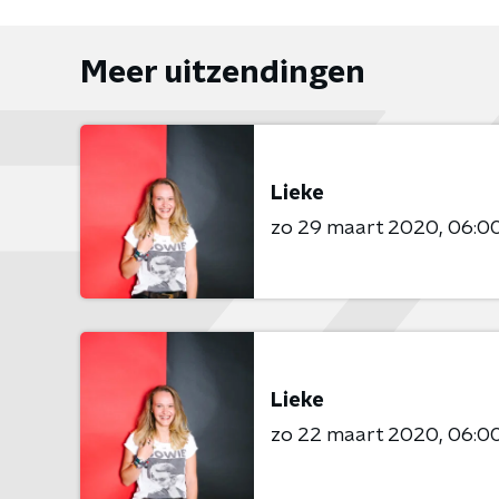
Meer uitzendingen
Lieke
zo 29 maart 2020
06:00
Lieke
zo 22 maart 2020
06:00