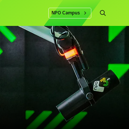
NPO Campus