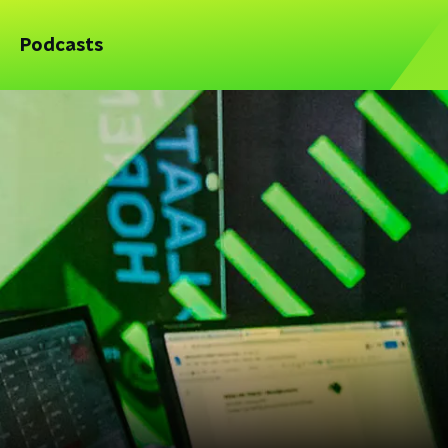
Podcasts