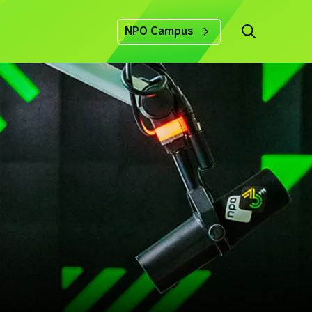
NPO Campus