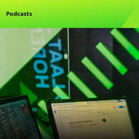
Podcasts