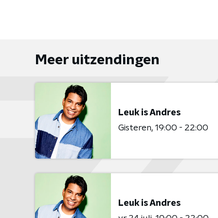
Meer uitzendingen
Leuk is Andres
Gisteren
19:00 - 22:00
Leuk is Andres