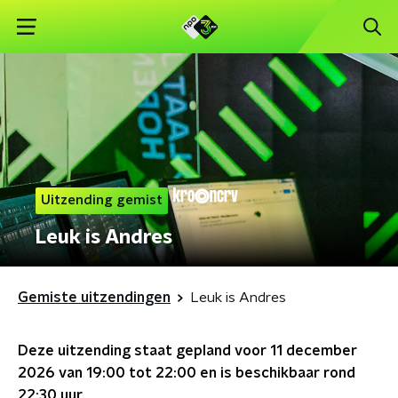
Uitzending gemist
Leuk is Andres
Gemiste uitzendingen
Leuk is Andres
Deze uitzending staat gepland voor
11 december
2026 van 19:00 tot 22:00
en is beschikbaar rond
22:30
uur.