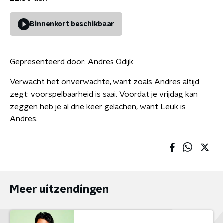
Binnenkort beschikbaar
Gepresenteerd door:
Andres Odijk
Verwacht het onverwachte, want zoals Andres altijd
zegt: voorspelbaarheid is saai. Voordat je vrijdag kan
zeggen heb je al drie keer gelachen, want Leuk is
Andres.
Meer uitzendingen