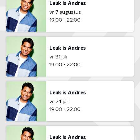
Leuk is Andres
vr 7 augustus
19:00 - 22:00
Leuk is Andres
vr 31 juli
19:00 - 22:00
Leuk is Andres
vr 24 juli
19:00 - 22:00
Leuk is Andres