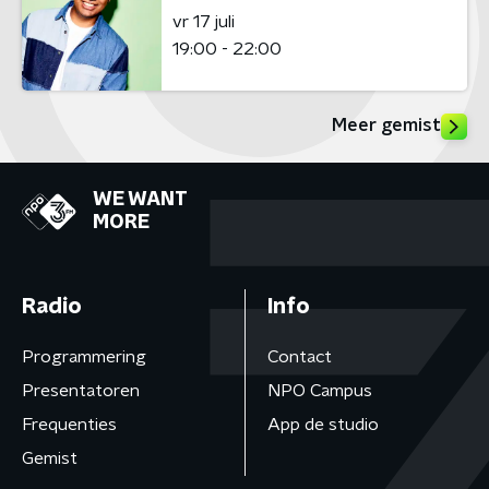
vr 17 juli
19:00 - 22:00
Meer gemist
WE WANT
MORE
Radio
Info
Programmering
Contact
Presentatoren
NPO Campus
Frequenties
App de studio
Gemist