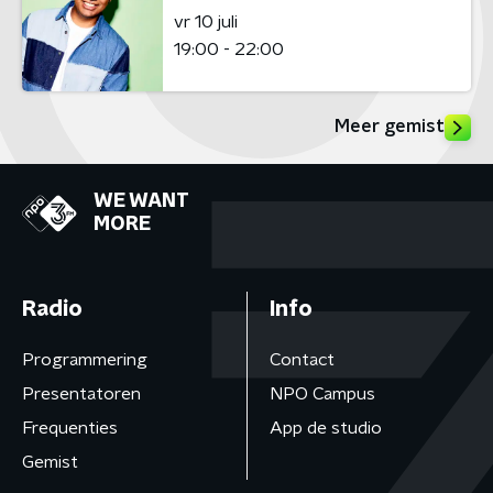
vr 10 juli
19:00 - 22:00
Meer gemist
WE WANT
MORE
Radio
Info
Programmering
Contact
Presentatoren
NPO Campus
Frequenties
App de studio
Gemist