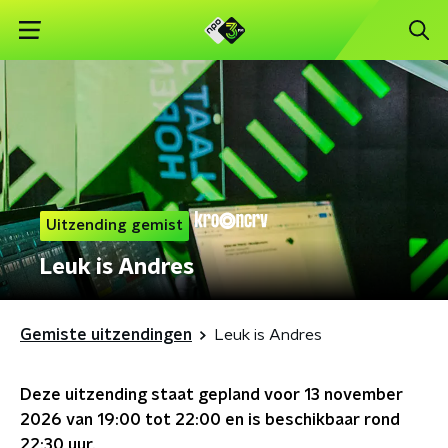
Uitzending gemist
Leuk is Andres
Gemiste uitzendingen
Leuk is Andres
Deze uitzending staat gepland voor
13 november
2026 van 19:00 tot 22:00
en is beschikbaar rond
22:30
uur.