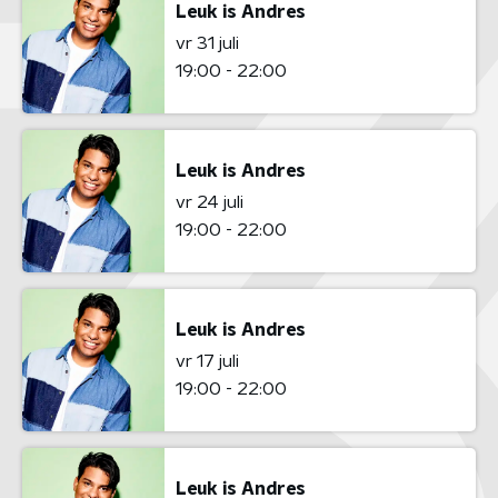
Leuk is Andres
vr 31 juli
19:00 - 22:00
Leuk is Andres
vr 24 juli
19:00 - 22:00
Leuk is Andres
vr 17 juli
19:00 - 22:00
Leuk is Andres