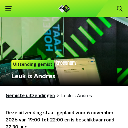
Uitzending gemist
Leuk is Andres
Gemiste uitzendingen
Leuk is Andres
Deze uitzending staat gepland voor
6 november
2026 van 19:00 tot 22:00
en is beschikbaar rond
22:30
uur.