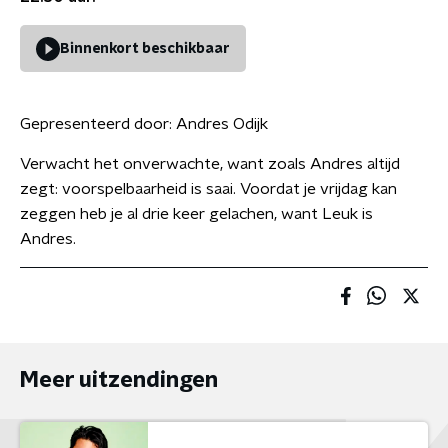
Binnenkort beschikbaar
Gepresenteerd door:
Andres Odijk
Verwacht het onverwachte, want zoals Andres altijd
zegt: voorspelbaarheid is saai. Voordat je vrijdag kan
zeggen heb je al drie keer gelachen, want Leuk is
Andres.
Meer uitzendingen