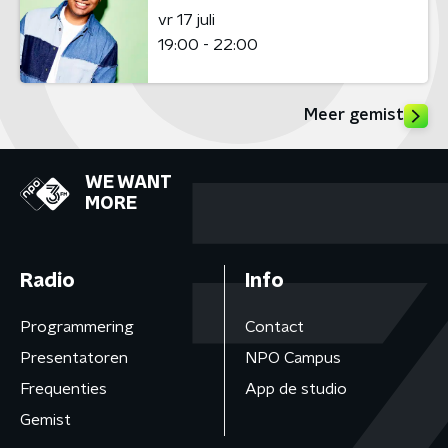
vr 17 juli
19:00 - 22:00
Meer gemist
WE WANT
MORE
Radio
Info
Programmering
Contact
Presentatoren
NPO Campus
Frequenties
App de studio
Gemist