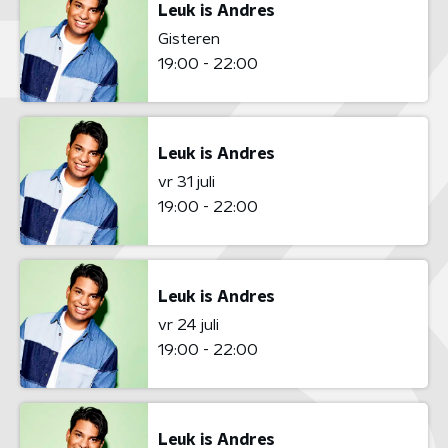
Leuk is Andres
Gisteren
19:00 - 22:00
Leuk is Andres
vr 31 juli
19:00 - 22:00
Leuk is Andres
vr 24 juli
19:00 - 22:00
Leuk is Andres