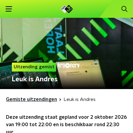
Uitzending gemist
Leuk is Andres
Gemiste uitzendingen
Leuk is Andres
Deze uitzending staat gepland voor
2 oktober 2026
van 19:00 tot 22:00
en is beschikbaar rond
22:30
uur.