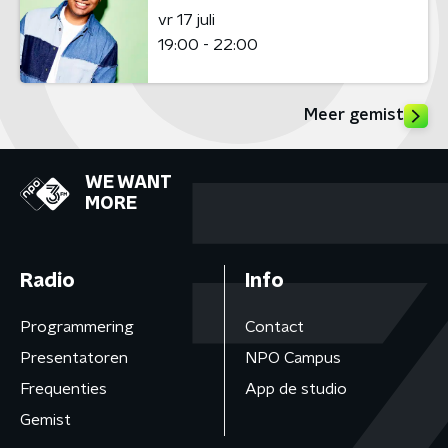
vr 17 juli
19:00 - 22:00
Meer gemist
WE WANT
MORE
Radio
Info
Programmering
Contact
Presentatoren
NPO Campus
Frequenties
App de studio
Gemist