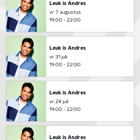
Leuk is Andres
vr 7 augustus
19:00 - 22:00
Leuk is Andres
vr 31 juli
19:00 - 22:00
Leuk is Andres
vr 24 juli
19:00 - 22:00
Leuk is Andres