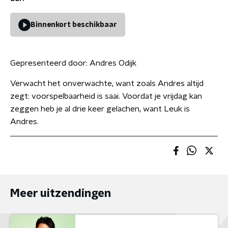
Binnenkort beschikbaar
Gepresenteerd door:
Andres Odijk
Verwacht het onverwachte, want zoals Andres altijd
zegt: voorspelbaarheid is saai. Voordat je vrijdag kan
zeggen heb je al drie keer gelachen, want Leuk is
Andres.
Meer uitzendingen