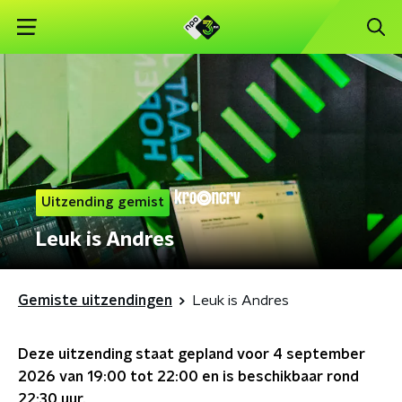
Uitzending gemist
Leuk is Andres
Gemiste uitzendingen
Leuk is Andres
Deze uitzending staat gepland voor
4 september
2026 van 19:00 tot 22:00
en is beschikbaar rond
22:30
uur.