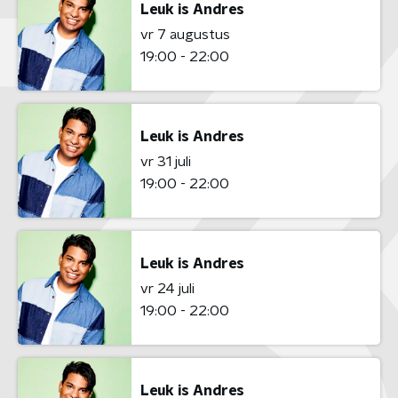
Leuk is Andres
vr 7 augustus
19:00 - 22:00
Leuk is Andres
vr 31 juli
19:00 - 22:00
Leuk is Andres
vr 24 juli
19:00 - 22:00
Leuk is Andres