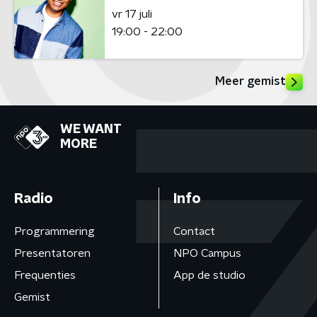
vr 17 juli
19:00 - 22:00
Meer gemist
WE WANT
MORE
Radio
Info
Programmering
Contact
Presentatoren
NPO Campus
Frequenties
App de studio
Gemist