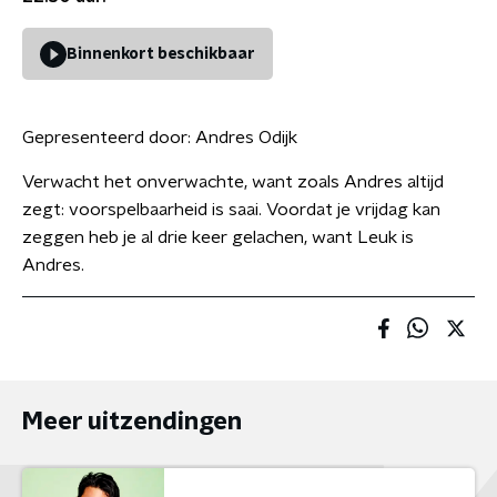
Binnenkort beschikbaar
Gepresenteerd door:
Andres Odijk
Verwacht het onverwachte, want zoals Andres altijd
zegt: voorspelbaarheid is saai. Voordat je vrijdag kan
zeggen heb je al drie keer gelachen, want Leuk is
Andres.
Meer uitzendingen