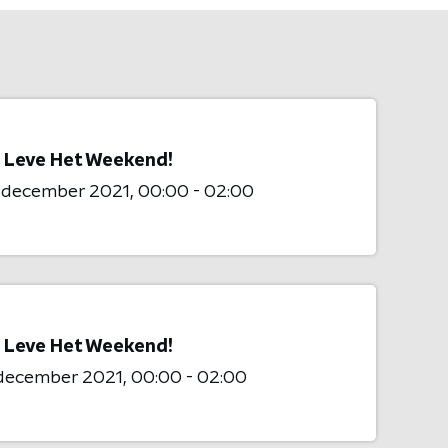
 Leve Het Weekend!
2 december 2021
00:00 - 02:00
 Leve Het Weekend!
 december 2021
00:00 - 02:00