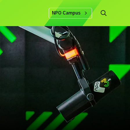
NPO Campus