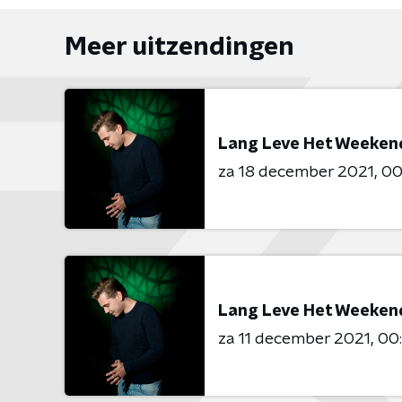
Meer uitzendingen
Lang Leve Het Weeken
za 18 december 2021
00
Lang Leve Het Weeken
za 11 december 2021
00: