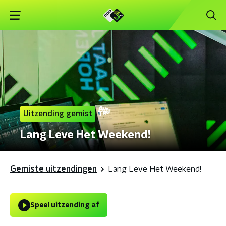
Uitzending gemist
Lang Leve Het Weekend!
Gemiste uitzendingen
Lang Leve Het Weekend!
Speel uitzending af