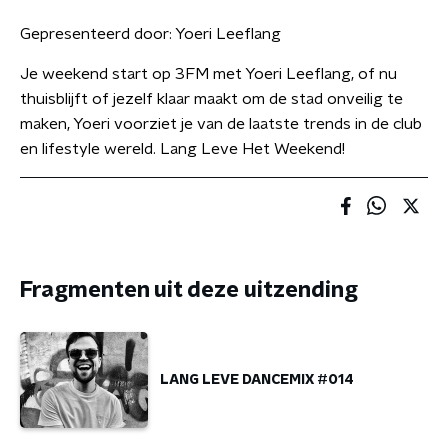
Gepresenteerd door:
Yoeri Leeflang
Je weekend start op 3FM met Yoeri Leeflang, of nu
thuisblijft of jezelf klaar maakt om de stad onveilig te
maken, Yoeri voorziet je van de laatste trends in de club
en lifestyle wereld. Lang Leve Het Weekend!
Fragmenten uit deze uitzending
LANG LEVE DANCEMIX #014