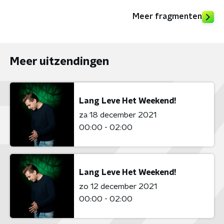
Meer fragmenten
Meer uitzendingen
Lang Leve Het Weekend!
za 18 december 2021
00:00 - 02:00
Lang Leve Het Weekend!
zo 12 december 2021
00:00 - 02:00