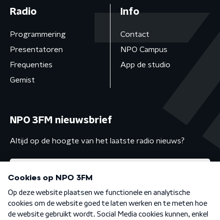
Radio
Info
Programmering
Contact
Presentatoren
NPO Campus
Frequenties
App de studio
Gemist
NPO 3FM nieuwsbrief
Altijd op de hoogte van het laatste radio nieuws?