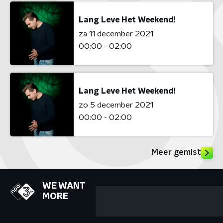
Lang Leve Het Weekend!
za 11 december 2021
00:00 - 02:00
Lang Leve Het Weekend!
zo 5 december 2021
00:00 - 02:00
Meer gemist
WE WANT
MORE