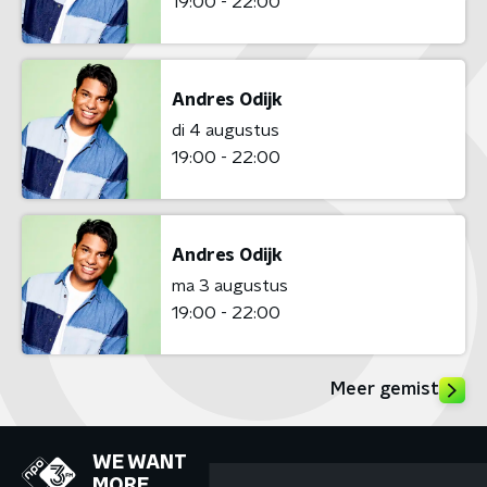
19:00 - 22:00
Andres Odijk
di 4 augustus
19:00 - 22:00
Andres Odijk
ma 3 augustus
19:00 - 22:00
Meer gemist
WE WANT
MORE