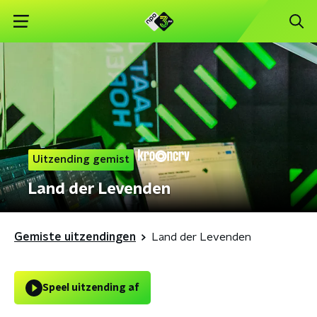
Uitzending gemist
Land der Levenden
Gemiste uitzendingen
Land der Levenden
Speel uitzending af