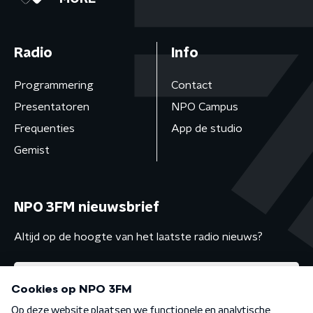
Radio
Info
Programmering
Contact
Presentatoren
NPO Campus
Frequenties
App de studio
Gemist
NPO 3FM nieuwsbrief
Altijd op de hoogte van het laatste radio nieuws?