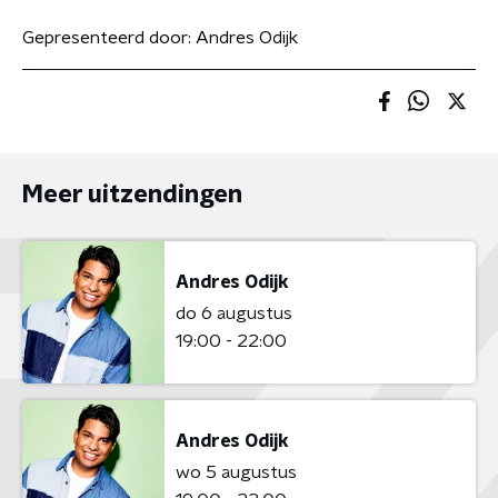
Gepresenteerd door:
Andres Odijk
Meer uitzendingen
Andres Odijk
do 6 augustus
19:00 - 22:00
Andres Odijk
wo 5 augustus