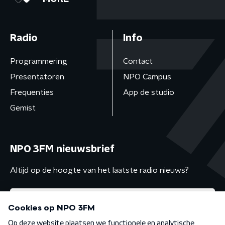
Radio
Info
Programmering
Contact
Presentatoren
NPO Campus
Frequenties
App de studio
Gemist
NPO 3FM nieuwsbrief
Altijd op de hoogte van het laatste radio nieuws?