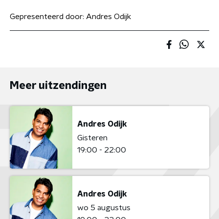
Gepresenteerd door:
Andres Odijk
Meer uitzendingen
Andres Odijk
Gisteren
19:00 - 22:00
Andres Odijk
wo 5 augustus