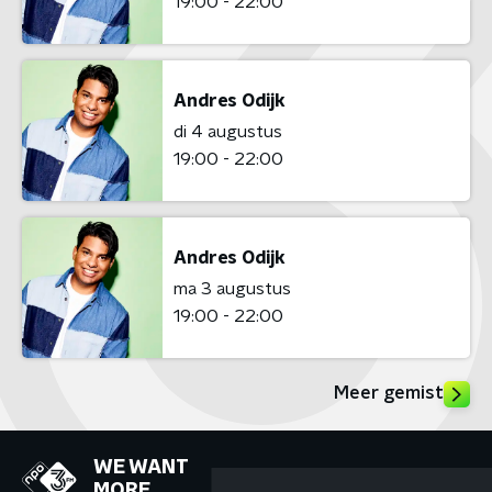
19:00 - 22:00
Andres Odijk
di 4 augustus
19:00 - 22:00
Andres Odijk
ma 3 augustus
19:00 - 22:00
Meer gemist
WE WANT
MORE