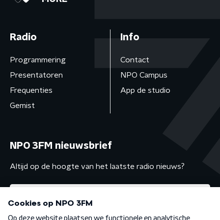
Radio
Info
Programmering
Contact
Presentatoren
NPO Campus
Frequenties
App de studio
Gemist
NPO 3FM nieuwsbrief
Altijd op de hoogte van het laatste radio nieuws?