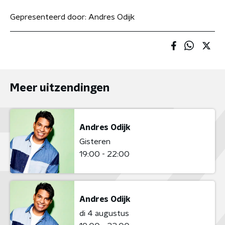
Gepresenteerd door:
Andres Odijk
Meer uitzendingen
Andres Odijk
Gisteren
19:00 - 22:00
Andres Odijk
di 4 augustus