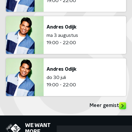
19:00 - 22:00
Andres Odijk
ma 3 augustus
19:00 - 22:00
Andres Odijk
do 30 juli
19:00 - 22:00
Meer gemist
WE WANT
MORE